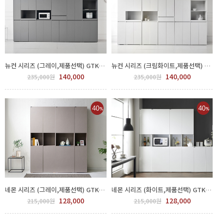
뉴컨 시리즈 (그레이,제품선택) GTK1021-001
뉴컨 시리즈 (크림화이트,제품선택) GTK1021-007
140,000
140,000
235,000원
235,000원
네몬 시리즈 (그레이,제품선택) GTK1023-004
네몬 시리즈 (화이트,제품선택) GTK1023-007
128,000
128,000
215,000원
215,000원