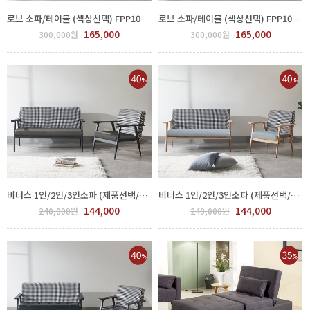
로브 소파/테이블 (색상선택) FPP101-0002
로브 소파/테이블 (색상선택) FPP101-0005
165,000
165,000
300,000원
300,000원
비너스 1인/2인/3인소파 (제품선택/체크다크그레이) GTK140-001
비너스 1인/2인/3인소파 (제품선택/체크그레이) GTK140-004
144,000
144,000
240,000원
240,000원