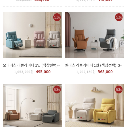
오피러스 리클라이너 1인 (색상선택) GSJ 1300-02
엘리스 리클라이너 1인 (색상선택) GSJ 1300-03
495,000
565,000
1,053,200원
1,202,130원