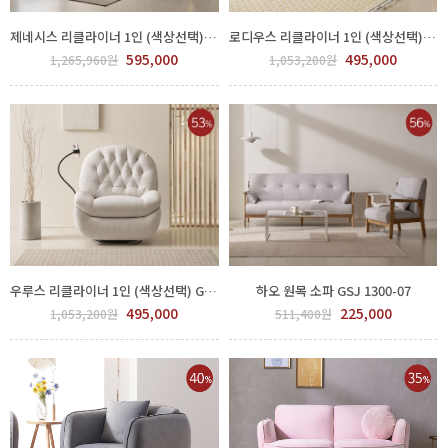
제네시스 리클라이너 1인 (색상선택) GSJ 1300-04
로디우스 리클라이너 1인 (색상선택) GSJ 1300-05
595,000
495,000
1,265,960원
1,053,200원
우루스 리클라이너 1인 (색상선택) GSJ 1300-06
하오 원목 소파 GSJ 1300-07
495,000
225,000
1,053,200원
511,400원