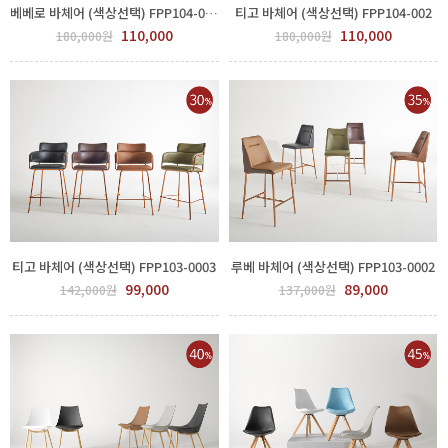
베베로 바체어 (색상선택) FPP104-001
티고 바체어 (색상선택) FPP104-002
110,000
110,000
180,000원
180,000원
티고 바체어 (색상선택) FPP103-0003
루베 바체어 (색상선택) FPP103-0002
99,000
89,000
142,000원
137,000원