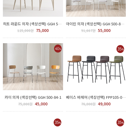
히트 라운드 의자 (색상선택) GGH 500-82-1
아이린 의자 (색상선택) GGH 500-83-1
75,000
55,000
125,000원
91,667원
카이 의자 (색상선택) GGH 500-84-1
베이스 바체어 (색상선택) FPP105-0005
45,000
49,000
75,000원
76,000원