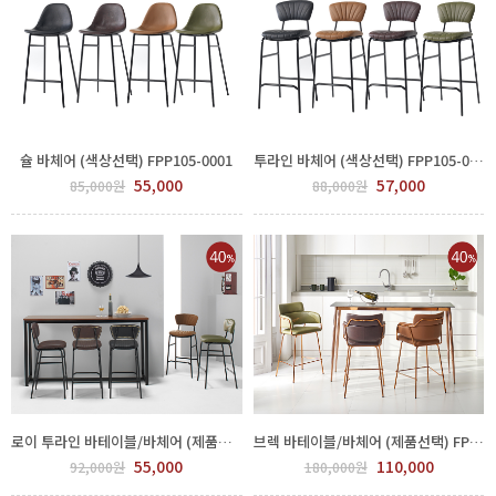
슐 바체어 (색상선택) FPP105-0001
투라인 바체어 (색상선택) FPP105-0009
55,000
57,000
85,000원
88,000원
로이 투라인 바테이블/바체어 (제품선택) FPP117-0004
브렉 바테이블/바체어 (제품선택) FPP115-0004
55,000
110,000
92,000원
180,000원