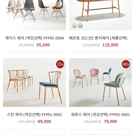
제이스 체어 (색상선택) FPP95-0004
베르토 2인/3인 벤치체어 (제품선택) FPP113-0001
55,000
125,000
85,000원
193,000원
스틴 체어 (색상선택) FPP91-0001
파루스 체어 (색상선택) FPP92-0001
69,000
79,000
107,000원
132,000원