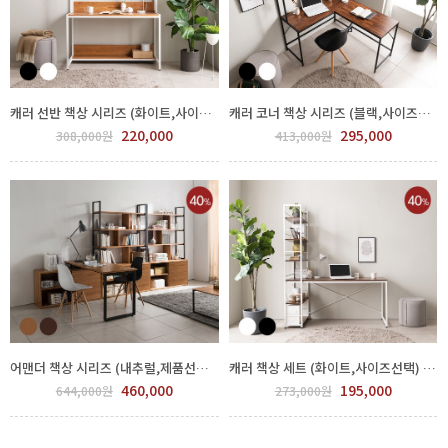
캐러 선반 책상 시리즈 (화이트,사이즈선택) GDJ 920-149
캐러 코너 책상 시리즈 (블랙,사이즈선택) GDJ 920-150
220,000
295,000
308,000원
413,000원
어맨더 책상 시리즈 (내추럴,제품선택) GDJ 920-140
캐러 책상 세트 (화이트,사이즈선택) GDJ 920-129
460,000
195,000
644,000원
273,000원