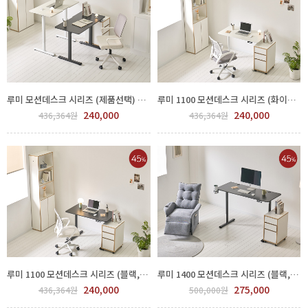
루미 모션데스크 시리즈 (제품선택) GGH 500-128-1
루미 1100 모션데스크 시리즈 (화이트,제품선택) GGH 500-128-1
240,000
240,000
436,364원
436,364원
루미 1100 모션데스크 시리즈 (블랙,제품선택) GGH 500-128-3
루미 1400 모션데스크 시리즈 (블랙,제품선택) GGH 500-130-3
240,000
275,000
436,364원
500,000원