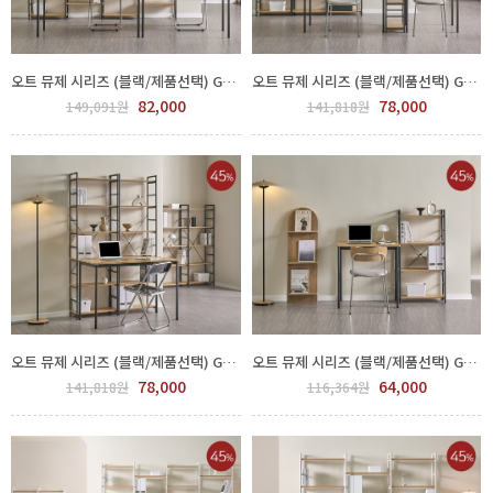
오트 뮤제 시리즈 (블랙/제품선택) GPP 450-30-1
오트 뮤제 시리즈 (블랙/제품선택) GPP 450-31-1
82,000
78,000
149,091원
141,818원
오트 뮤제 시리즈 (블랙/제품선택) GPP 450-31-7
오트 뮤제 시리즈 (블랙/제품선택) GPP 450-31-10
78,000
64,000
141,818원
116,364원