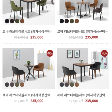
로바 러브테이블세트 (의자색상선택) FPP77-0005.7
로바 러브테이블세트 (의자색상선택) FPP77-0008.9
235,000
235,000
392,000원
392,000원
레네 러브테이블세트 (의자색상선택) FPP78-0001.2
레네 러브테이블세트 (의자색상선택) FPP78-0005.7
235,000
235,000
392,000원
392,000원