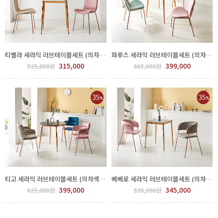
티벨라 세라믹 러브테이블세트 (의자색상선택) FPP63-0005.6
파루스 세라믹 러브테이블세트 (의자색상선택) FPP61-0001.2
315,000
399,000
525,000원
665,000원
티고 세라믹 러브테이블세트 (의자색상선택) FPP62-0003.4
베베로 세라믹 러브테이블세트 (의자색상선택) FPP64-0005.6
399,000
345,000
615,000원
530,000원